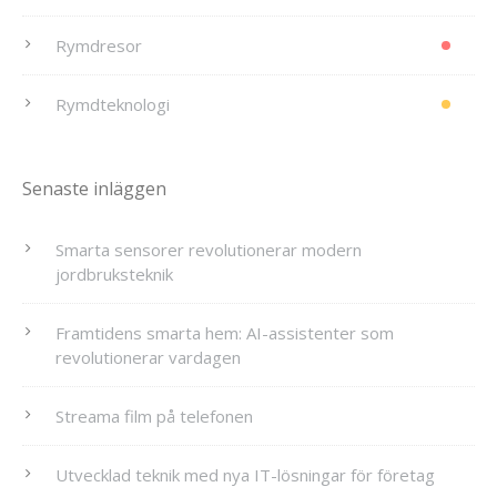
Rymdresor
Rymdteknologi
Senaste inläggen
Smarta sensorer revolutionerar modern
jordbruksteknik
Framtidens smarta hem: AI-assistenter som
revolutionerar vardagen
Streama film på telefonen
Utvecklad teknik med nya IT-lösningar för företag