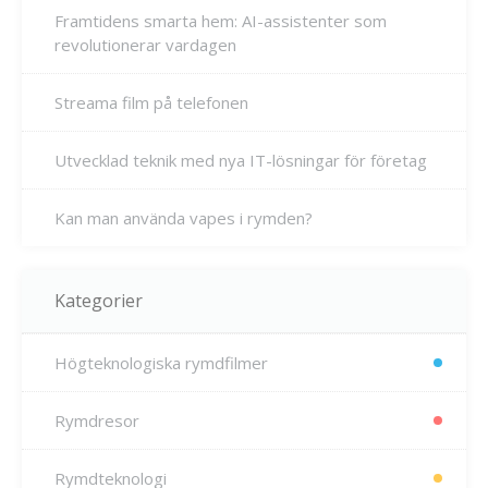
Framtidens smarta hem: AI-assistenter som
revolutionerar vardagen
Streama film på telefonen
Utvecklad teknik med nya IT-lösningar för företag
Kan man använda vapes i rymden?
Kategorier
Högteknologiska rymdfilmer
Rymdresor
Rymdteknologi