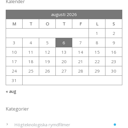
Kalender
augusti 2026
M
T
O
T
F
L
S
1
2
3
4
5
6
7
8
9
10
11
12
13
14
15
16
17
18
19
20
21
22
23
24
25
26
27
28
29
30
31
« aug
Kategorier
Högteknologiska rymdfilmer