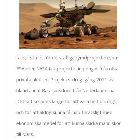
talet. Istället för de statliga rymdprojekten som
ESA eller NASA fick projektet in pengar från olika
privata aktörer. Projektet drog igång 2011 av
bland annat Bas Lansdorp från Nederländerna.
Det kritiserades länge för att vara helt orimligt
och för att aldrig kunna få ihop tillräckligt med
ekonomiska medel för att kunna skicka människor
till Mars.