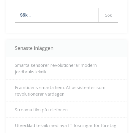
Sök
efter:
Senaste inläggen
Smarta sensorer revolutionerar modern
jordbruksteknik
Framtidens smarta hem: AI-assistenter som
revolutionerar vardagen
Streama film på telefonen
Utvecklad teknik med nya IT-lösningar för företag