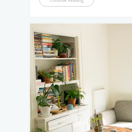
Continue Reading