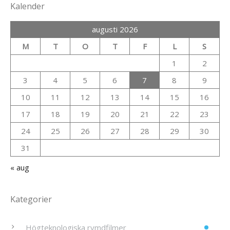
Kalender
augusti 2026
M
T
O
T
F
L
S
1
2
3
4
5
6
7
8
9
10
11
12
13
14
15
16
17
18
19
20
21
22
23
24
25
26
27
28
29
30
31
« aug
Kategorier
Högteknologiska rymdfilmer