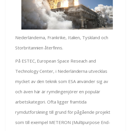
Nederländerna, Frankrike, Italien, Tyskland och
Storbritannien återfinns.
På ESTEC, European Space Reseach and
Technology Center, i Nederländerna utvecklas
mycket av den teknik som ESA använder sig av
och även här är rymdingenjörer en populär
arbetskategori. Ofta ligger framtida
rymdutforskning till grund för pågående projekt
som till exempel METERON (Multipurpose End-