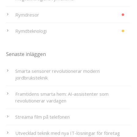
Rymdresor
Rymdteknologi
Senaste inläggen
Smarta sensorer revolutionerar modern
jordbruksteknik
Framtidens smarta hem: AI-assistenter som
revolutionerar vardagen
Streama film på telefonen
Utvecklad teknik med nya IT-lösningar för företag