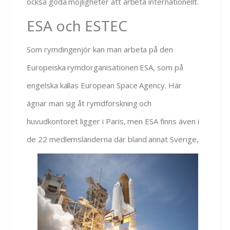
också goda möjligheter att arbeta internationellt.
ESA och ESTEC
Som rymdingenjör kan man arbeta på den
Europeiska rymdorganisationen ESA, som på
engelska kallas European Space Agency. Här
ägnar man sig åt rymdforskning och
huvudkontoret ligger i Paris, men ESA finns även i
de 22 medlemsländerna
där bland annat Sverige,