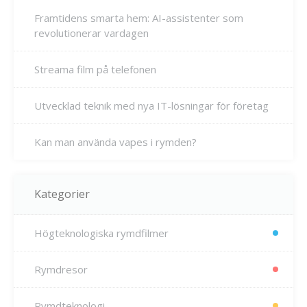
Framtidens smarta hem: AI-assistenter som
revolutionerar vardagen
Streama film på telefonen
Utvecklad teknik med nya IT-lösningar för företag
Kan man använda vapes i rymden?
Kategorier
Högteknologiska rymdfilmer
Rymdresor
Rymdteknologi