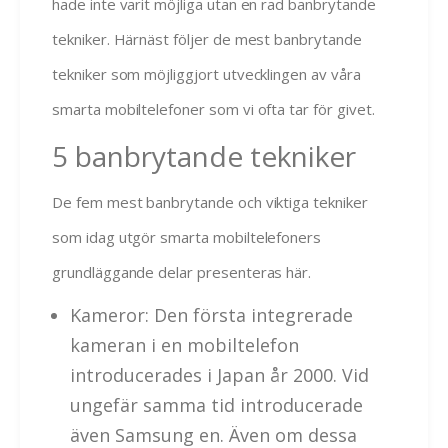
hade inte varit möjliga utan en rad banbrytande
tekniker. Härnäst följer de mest banbrytande
tekniker som möjliggjort utvecklingen av våra
smarta mobiltelefoner som vi ofta tar för givet.
5 banbrytande tekniker
De fem mest banbrytande och viktiga tekniker
som idag utgör smarta mobiltelefoners
grundläggande delar presenteras här.
Kameror: Den första integrerade
kameran i en mobiltelefon
introducerades i Japan år 2000. Vid
ungefär samma tid introducerade
även Samsung en. Även om dessa