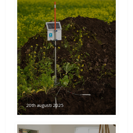
20th augusti 2025