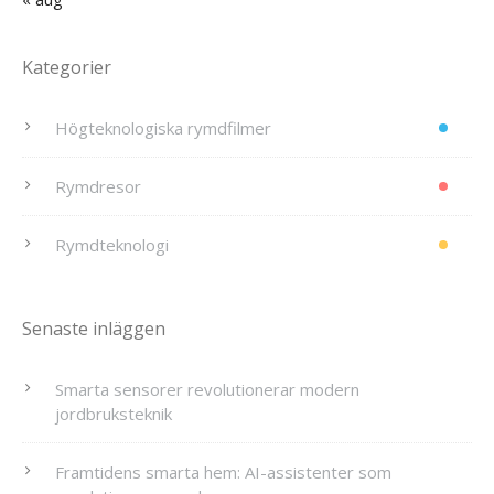
Kategorier
Högteknologiska rymdfilmer
Rymdresor
Rymdteknologi
Senaste inläggen
Smarta sensorer revolutionerar modern
jordbruksteknik
Framtidens smarta hem: AI-assistenter som