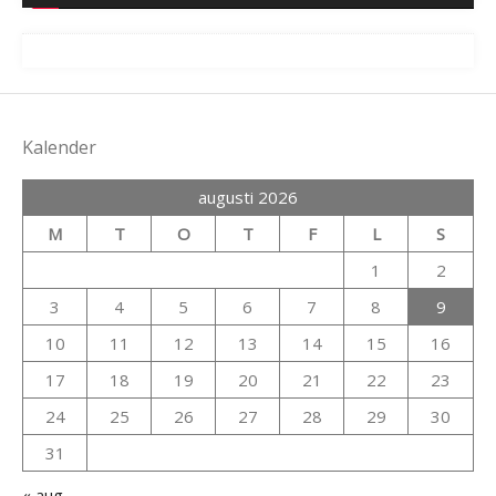
Kalender
augusti 2026
M
T
O
T
F
L
S
1
2
3
4
5
6
7
8
9
10
11
12
13
14
15
16
17
18
19
20
21
22
23
24
25
26
27
28
29
30
31
« aug