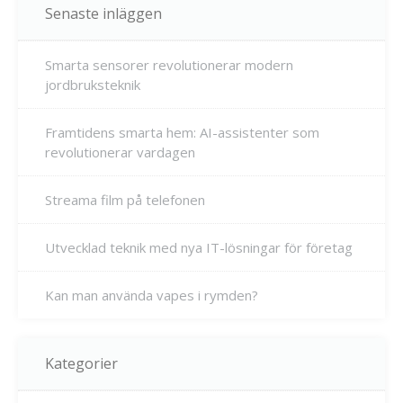
Senaste inläggen
Smarta sensorer revolutionerar modern
jordbruksteknik
Framtidens smarta hem: AI-assistenter som
revolutionerar vardagen
Streama film på telefonen
Utvecklad teknik med nya IT-lösningar för företag
Kan man använda vapes i rymden?
Kategorier